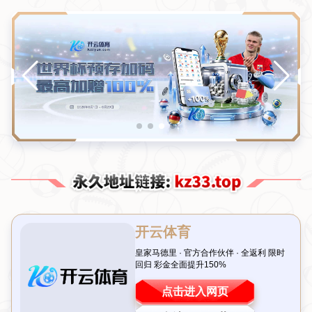
新闻中心
神迹降临！约基奇31+21+22破纪
录，MVP之争再起波澜？
类别：开云体育 发布时间：2026-08-09T02:40:00+08:00