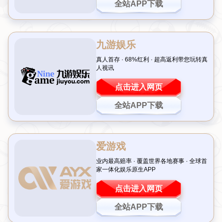
前言：一场比赛改写历史的神奇表演
当丹佛掘金队的核心尼古拉·约基奇在一场比赛中交出
31分
+21个篮板+22次助攻
的惊人数据时，整个篮球世界为之沸
腾。这不仅是一场普通的胜利，更是一次历史性的突破，刷
新了NBA的记录，也让今年的MVP争夺战再次掀起波澜。究
竟是什么让这场比赛如此特别？约基奇的表现又为何能引发
如此大的反响？让我们一探究竟。