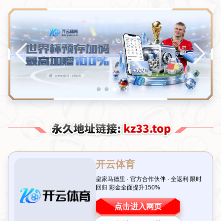
新闻中心
吉诺比利：雷霆实力赢得认可，祝福
哈利伯顿早日康复
类别：开云体育 发布时间：2026-08-07T02:40:00+08:00