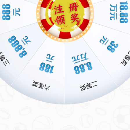
意识到，单靠个人的闪光点是无法在高强度的比赛中取胜的。因
和协作精神。通过战术演练和实战模拟，球员们逐渐学会了如何
们在赛季初期就已经开始搭建这种团队配合的基础，通过热身赛
理解。通过不断的沟通与磨合，球队的配合默契程度在不断提高
潜力无穷
的培养亦是球队未来发展的必要条件。随着年轻球员的不断涌现
人特有的活力与创造力，注入新的战斗力。德比郡青训体系一向
队之间的互动中，年轻球员能够获得宝贵的比赛经验和上场时间