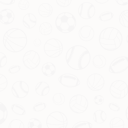
对手的弱点，优化自身的战术部署。教练团队定期
的创新贡献自己的想法与建议。