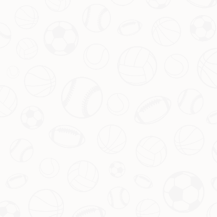
此外，德比郡
举办战术研讨