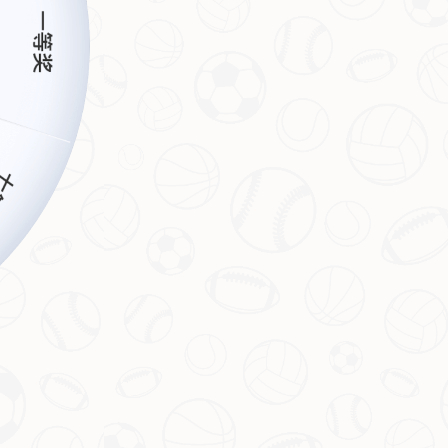
此，他们特别注重团队战术的制定与执行，培养球
在瞬息万变的场上进行有效的合作，形成整体的合
、友谊赛等多种形式积累经验，集体参加理论学
，无疑为未来的比赛增添了信心。
，俱乐部不仅希望能借此填补球队的阵容空缺，更
以出色著称，他们为年轻球员提供了良好的成长环
，这为他们未来的职业生涯奠定了基础。教练组也