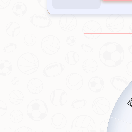
上逐渐走上了
靠球员之间的