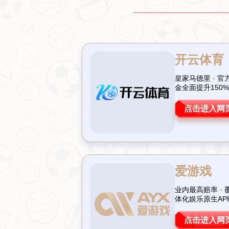
新闻中心
公司新闻
德比郡足球俱
调、新秀培养
常见问题
四个方面进行
事中取得佳绩
迎接新一季的
战斗意志
联系开云体育
德比郡的战斗
电话：010-6840215
他们在逆境中
传真：010-6840215
现在他们的体
教练组在战斗
邮箱：admin@zheng-kaiyun.com
强敌时，教练
地址：内蒙古自治区通辽市霍林郭
心理障碍，能
勒市珠斯花街道
此外，球队的
总能坚定信念
团队配合
德比郡在团队