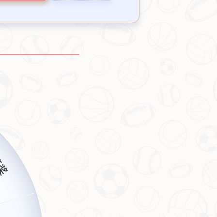
攻防转换，使得对手难以反应。这种配合不仅仅依