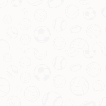
人的指导，定期安排经验丰富的老将与年轻球员进行一对一的指
还积极与各级学校和社区俱乐部合作，拓宽选拔的范围。在发现
能够在良好的环境中茁壮成长。这种以人才为本的战略，不仅丰