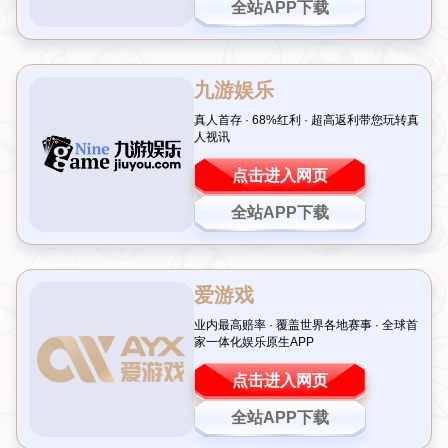
在一场引人注目的比赛中，皇马凭借着巴尔韦德与阿森西奥
的出色表现，强势战胜对手，奏响了胜利的凯歌。在这篇文
章中，我们将深入分析这场比赛的精彩瞬间，探讨巴尔韦德
和阿森西奥如何在进攻与防守两端为球队贡献卓越表现。同
时，我们也将分析皇马在比赛中展现出的团队默契、战术安
排以及对手的应对能力如何影响了比赛的最终结果。通过对
这些方面的全面探讨，我们不仅能够感受到皇马强大的实
力，还能更深入理解这支球队在赛季中的竞争力。
巴尔韦德的强势表现
本场比赛中，巴尔韦德毫无疑问是皇马的关键人物之一。他
的跑动范围和拼搏精神无处不在，为球队提供了稳定的后
盾。比赛开始后不久，巴尔韦德便利用自己强大的身体素质
和出色的技术能力，在中场发动进攻，起到串联球队的作
用。
除了积极的进攻参与外，巴尔韦德在防守端的贡献也不容小
觑。他在中场的拦截和抢断，成功打断了对方的多次进攻。
他的防守积极性与灵活的站位，使得对手在进攻时难以畅通
无阻，为球队减少了防线压力。