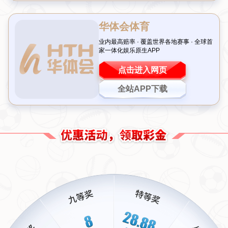
更值得一提的是，巴尔韦德在比赛中的领导能力也让人印象
深刻。他时常在场上指挥队友，调整阵型，并时刻保持高昂
的斗志。这种精神面貌鼓舞了全队，让皇马在关键时刻能够
迅速找到破门机会。
阿森西奥的致命一击
阿森西奥在本场比赛中展现了令人惊叹的进攻能力，无疑是
球队取胜的重要功臣之一。他的技术细腻，尤其是在突破防
线的瞬间总能找到空间，使得他成为了对方后防线的噩梦。
值得一提的是，阿森西奥不仅自己得分，还在进攻组织上表
现出色。他的多次助攻帮助队友击穿了对手的防守线。阿森
西奥与巴尔韦德的默契配合，使得皇马的进攻层次更加丰