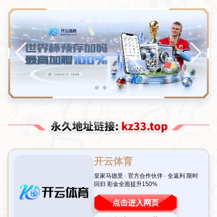
新闻中心
皇马强势取胜 巴尔韦德与阿森西奥
联手奏响胜利之歌
类别：开云体育 发布时间：2026-08-06T02:40:01+08:00