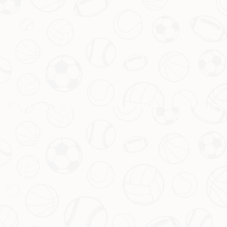
皇马团队配合的重要性
皇马在本场比赛中的表现不仅归功于巴尔韦德和阿森西奥的
个人能力，更在于球队整体的默契配合。球队在进攻时的多
点开花，充分展现了球队的战术理念与执行力。
皇马的中后场球员在进攻与防守之间的快速切换，成为了他
们掌控比赛节奏的关键。每名球员都能在适当的时候插上助
攻或回撤防守，使得球队在面对压迫时，总能保持有效的组
织。
此外，教练组的战术安排也起到了决定性作用。通过合理的
阵型设置，皇马成功地将每名球员的优点发挥到极致，这种
团队合作精神是皇马制胜的根本所在。