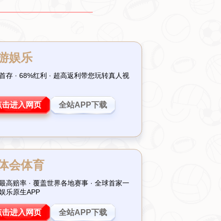
误，吉迪超远绝杀制胜
:01+08:00
场NBA焦点战中，雷霆队在最后13秒完成了一
湖人队的当家球星勒布朗·詹姆斯却在关键时刻出
赛季最令人难忘的瞬间之一。今天，我们就来复盘
雷霆队并没有放弃，他们抓住湖人防守松懈的瞬
现了超强的心理素质和精准的投射能力，尤其是年
。这样的场景，不禁让人想起那些经典的NBA逆转
最后时刻，他的一次传球失误却直接葬送了球队的
断，这一“
致命失误
”给了雷霆反击的机会。事后，
失。即便詹姆斯职业生涯成就辉煌，这样的低级失
刻。在比赛还剩不到两秒时，吉迪接球后毫不犹豫