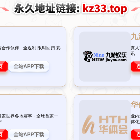
13秒3三分神迹翻盘！詹姆斯关键失
类别：开云体育 发布时间：2026-08-06T02:40
的比赛 前所未有的逆转奇迹
不乏奇迹，但像这样的剧情或许只有在电影中才能见到！在最近一
逆转，凭借三记精准的三分球和吉迪的超远绝杀，成功翻盘。而
让胜利从手中溜走。这场比赛不仅让球迷热血沸腾，也成为了本
记三分
”的奇迹之战，探寻背后的故事和关键转折。
疯狂 三分雨点燃全场
后时刻，湖人队还领先雷霆队6分，胜利似乎已成定局。然而，
三记三分球，将比分迅速扳平。这短短的
13秒
，雷霆队的球员展
现让人眼前一亮。现场观众的情绪被彻底点燃，全场陷入了疯狂
投篮都像是决定命运的一击。
 错失锁定胜局良机
领袖，勒布朗·詹姆斯本场比赛的表现原本无可挑剔。然而，在
湖人领先的情况下，詹姆斯试图将球传给内线队员，却被对手抢
出，这不仅仅是一次技术上的错误，更是压力下判断力的短暂缺
热议，球迷们纷纷感叹：再伟大的球员，也有犯错的时候。
 天赋与胆识的完美结合
分是逆转的基础，那么吉迪的“
超远绝杀
”就是这场比赛的高光时