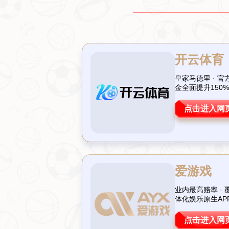
新闻中心
公司新闻
一场惊心动魄
篮球赛场从来
常见问题
场不可思议的
现致命失误，
这场“
13秒3
联系开云体育
最后13秒的
比赛进行到最
电话：010-6840215
间，连续命中
轻球员们的表
传真：010-6840215
战役，每一次
邮箱：admin@zheng-kaiyun.com
詹皇关键失误
地址：内蒙古自治区通辽市霍林郭
作为湖人队的
勒市珠斯花街道
优势。当时，
许多评论员指
误也难免引发
吉迪超远绝杀
如果说三记三