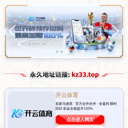
新闻中心
[流言板]图片报：拜仁高层对孔帕尼
首季表现基本认可，仅欧冠成绩令人
失望
类别：开云体育 发布时间：2026-08-09T02:40:00+08:00