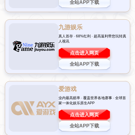
引言：拜仁新帅孔帕尼首季表现如何？高层评价引发热议
作为德甲豪门，拜仁慕尼黑的每一任主教练都备受瞩目。新
帅文森特·孔帕尼（Vincent Kompany）上任后的首个赛季表
现如何？据德国权威媒体《图片报》报道，拜仁高层对他的
整体执教表现表示满意，但对
欧冠成绩
却颇有微词。这一消
息迅速引发球迷和媒体的广泛讨论。今天，我们就来深入剖
析孔帕尼的首季表现，探讨拜仁高层的评价背后的深意。