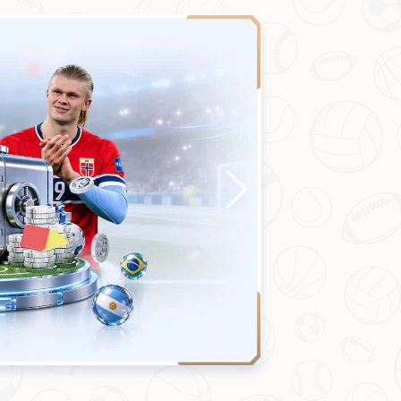
产品中心
新闻动态
联系开云体育
您当前位置：
首页
>
新闻中心