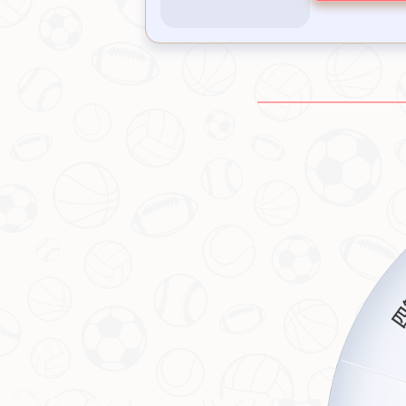
这张AI生成
画，将小因扎
心。这样的设
前的
国米晋级