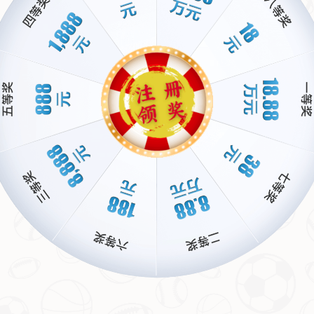
四、期待她在决赛中的表现
对于即将到来的这场
赵心童与威廉姆斯的决赛
，球迷们除了
关心两位选手的发挥外，也期待着
波兹ノ娃
能带来精彩的表