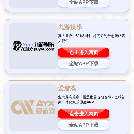
前言：一场决赛的双重看点
当斯诺克决赛遇上颜值与专业兼备的裁判，比赛的关注度无
疑会再上一层楼！近日，备受瞩目的赵心童与马克·威廉姆斯
的决赛即将开打，而担任本场比赛主裁的正是被誉为“斯诺克
界最美风景线”的美女裁判波兹诺娃。这位来自保加利亚的专
业裁判不仅以出色的业务能力闻名，更因其优雅气质和迷人
外貌吸引了无数球迷的目光。今天，我们就来聊聊这位
美女
裁判波兹诺娃
以及她将如何为这场决赛增添别样风采。
一、波兹诺娃：专业与魅力的完美结合
在斯诺克赛场上，裁判的角色至关重要，他们需要精准判
断、冷静处理每一局比赛中的细节。而
波兹诺娃
作为一名国
际级裁判，已经多次执法重大赛事，展现了过硬的专业素
养。她不仅熟悉规则，更能在高压环境下保持沉着冷静，确
保比赛公平进行。
更令人印象深刻的是她的外貌和气质。作为一名女性裁判，
她以得体的着装和自信的风采成为赛场上一道亮丽的风景
线。不少球迷戏称：“有她在，连输球都变得没那么难受了！”
当然，这种调侃背后也透露出大家对她专业能力的认可。毕
竟，在
赵心童与威廉姆斯的决赛
这样重量级的对决中，能被
委任为主裁，足以证明她的实力。
二、赵心童对阵威廉姆斯：焦点之战