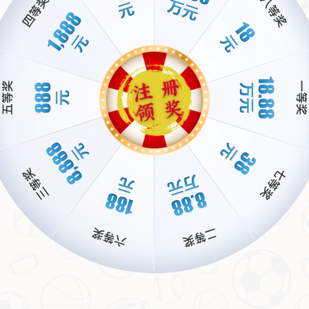
対戦はいつも接戦だ。過去5回の試合で、両チームはそれぞ
れ2勝を挙げ、残りの1試合は引き分けに終わった。特に注
目すべきは、前回の対戦でらすぱるますがホームで3-2の勝
利を収めた際、攻撃陣の連携が非常に効果的だった点だ。
この試合でも、同様の戦術が展開される可能性がある。一
方、ばりぇかのはアウェイでの粘り強さが特徴であり、今
回の試合でもその特性を発揮するかもしれない。