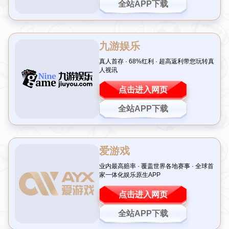
引言：西甲赛场上的焦点对决
在西甲联赛的激烈角逐中，拉斯帕尔马斯与巴列卡诺的对决
总是能吸引无数球迷的目光。这场比赛不仅是两支球队实力
的较量，更是球员个人表现的舞台。本次比赛，拉斯帕尔马
斯阵中的
贾努扎伊
和
麦克布涅
将首发出战，而巴列卡诺则派
出
恩巴尔巴
和
勒热纳
迎战。这样的阵容安排无疑为比赛增添
了更多看点。究竟哪支球队能在这次交锋中占据上风？让我
们一起深入剖析这场备受期待的对决。
阵容解析：贾努扎伊与麦克布涅的首发
意义
拉斯帕尔马斯在本场比赛中选择了
贾努扎伊
和
麦克布涅
作为
首发，这两位球员的出场无疑是球队战术的重要一环。
贾努
扎伊
以其出色的盘带和突破能力闻名，他的边路进攻往往能
为球队撕开对手防线。而
麦克布涅
则在防守端展现了强大的
稳定性，他的存在让球队的中场更加稳固。这样的组合既保
证了进攻端的威胁，也兼顾了防守的平衡。可以预见，拉斯
帕尔马斯将在比赛中通过精准的传导和快速反击寻找破门机
会。
巴列卡诺的反击利器：恩巴尔巴与勒热