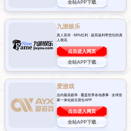
前言：拜仁新年首胜 凯恩再展杀手本色
新年伊始，德甲赛场硝烟再起！在2025年的第一场比赛中，
拜仁慕尼黑以1比0小胜门兴格拉德巴赫，用一场胜利为新年
开了个好头。比赛中，哈里·凯恩凭借一记精准的点球破门，
成为全场焦点。这不仅是一场普通的联赛胜利，更象征着拜
仁在新一年继续保持强势的信号。究竟这场比赛有哪些亮
点？让我们一起深入剖析这场
德甲
焦点战，感受凯恩和拜仁
带来的激情！
比赛回顾：凯恩点球制胜 拜仁稳中求胜
2025年首战，拜仁慕尼黑坐镇主场迎战门兴格拉德巴赫。整
场比赛，双方都展现出不俗的竞技状态，但关键时刻，
哈里·
凯恩
的表现成为决定胜负的转折点。在比赛进行到第67分钟
时，拜仁获得一次宝贵的点球机会。面对压力，凯恩冷静主
罚，将皮球稳稳送入网窝，为球队锁定1比0的胜局。
值得一提的是，这粒进球不仅是凯恩个人在新年的首个进
球，也延续了他在
德甲
赛场的出色状态。作为球队的进攻核
心，他的稳定发挥让球迷对拜仁的新年征程充满信心。而门
兴虽然拼尽全力，但在攻防两端未能突破拜仁的铁壁，最终
遗憾落败。