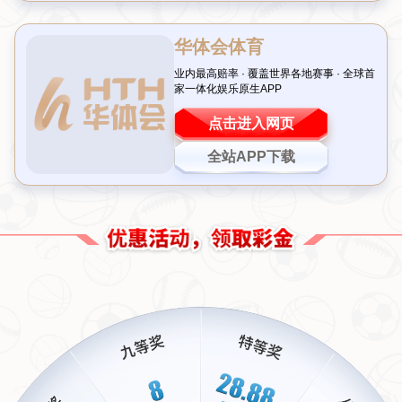
注。对于库蒂尼奥而言，加入这样一支球队有诸多好处。首
先，与梅西等前巴萨队友的重聚能够帮助他更快融入；其
次，迈阿密的战术体系注重技术流，这与他的踢球风格高度
契合。更为重要的是，
租借
形式的转会可以让他在较低风险
下测试自己在新环境中的适应能力。
案例分析：老将在美职联的重生之路
回顾近年来的美职联赛事，不难发现许多欧洲足坛的老将在
此找到了第二春。例如，伊布拉希莫维奇在洛杉矶银河的表
现令人印象深刻，他在高龄阶段依然展现出统治力，不仅提
升了球队战绩，也为联赛带来了更多关注度。同样，鲁尼在
华盛顿特区联队的经历也证明，美职聯是一个适合经验型球
员发挥余热的平台。参照这些案例，
库蒂尼奥租借加盟迈阿
密国际
的可能性并非空穴来风，他完全有可能在这里重拾信
心，甚至成为球队的中场核心。
对迈 阿 密 国 际 的 影 响 与 前 景
如果库蒂尼奥最终成行，对迈 阿 密 国 际 的 中场实力无疑是
一次重要补强。目前，球队虽然有梅西坐镇，但中场创造力
和深度仍显不足。库蒂尼奧作为一名兼具组织与得分能力的
球员，可以分担梅西身上的部分压力，同时为年轻球员提供
指导。此外，他的到来也将进一步提升“
迈 阿 密 老 头 队
”的
商业价值，吸引更多巴西乃至南美球迷的目光。从长远来