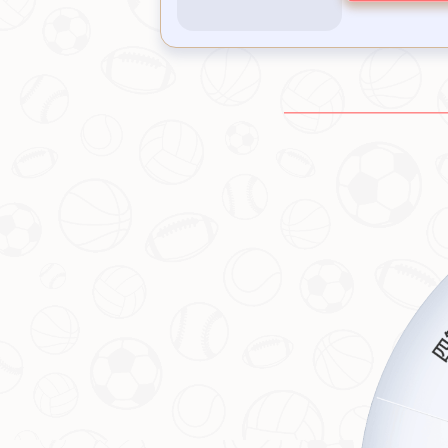
三、团队协作
值得一提的是
反抢，大大减
动。这种全方
四、防守之外
有趣的是，曼
列，这意味着
地方。通过控