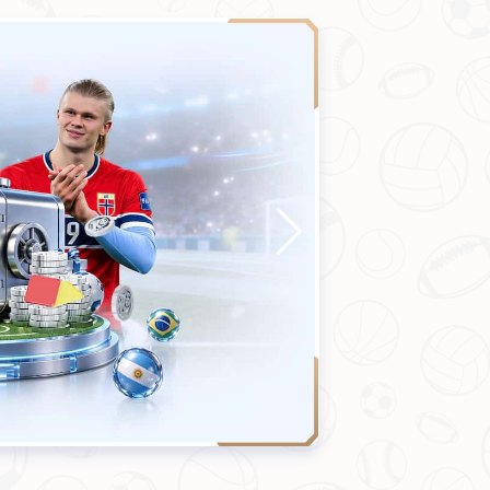
产品中心
新闻动态
联系开云体育
您当前位置：
首页
>
新闻中心