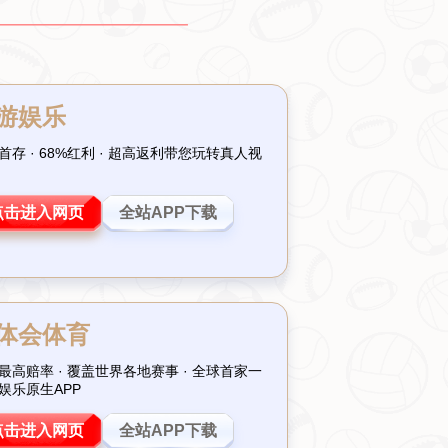
8次，冠绝联赛防守榜
:01+08:00
因素之一。近期，一项数据统计引发了广泛关注
队。这一数据不仅彰显了曼城“铜墙铁壁”般的防
超场均被射门次数
的主题，深入剖析这支豪门的成
字远低于其他顶级强队。相比之下，部分中游甚至
并非偶然，而是战术体系、球员能力以及团队配合的
传球，他们将比赛节奏牢牢掌控在自己手中，对手
了顶级的拦截与解围能力，让对手的前锋无从下
。在那场比赛中，尽管利物浦拥有萨拉赫这样的世
真正威胁到曼城球门。原因在于曼城通过中场的密
契配合，确保了防线的稳定性。这样的表现无疑是