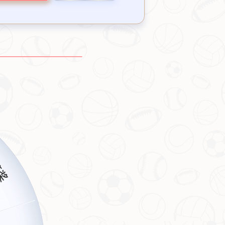
的协作。前锋和中场球员在失去球权后的第一时间
准的长传和控球能力，帮助球队迅速从被动转为主
。
寒。数据显示，本赛季他们的进球数位居联赛前
一支攻守平衡的队伍，这也是其他球队难以企及的
能。