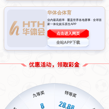
虽然比赛在伯纳乌进行，但这场胜利的主角无疑是客队巴黎
圣日耳曼。主教练波切蒂诺在本场比赛中的战术布置堪称完
美，他充分利用了球队的速度优势，通过高位逼抢和快速转
换打乱了瓜迪奥拉精心设计的节奏。而在这其中，姆巴佩作
为尖刀人物，不仅完成了进球任务，还多次回撤参与防守，
展现了全面的能力。
从数据上看，巴黎圣日耳曼本场的跑动距离和传球成功率都
优于对手，这离不开每一位球员的努力，但毋庸置疑，
帽子
戏法
是决定胜负的关键转折点。正如赛后评论员所言：“这是
属于‘
姆总
’的一夜，他在伯纳乌证明了自己就是当今足坛最耀
眼的明星。”
案例解析：为何曼城防不住“四亿齐飞”
回顾整场比赛，可以发现一个有趣的现象：尽管瓜迪奥拉赛
前针对巴黎的前场组合做了大量准备，但他们的防守依然漏
洞百出。以第二粒失球为例，当时曼城的中卫组合试图通过
造越位战术限制姆巴佩，却忽略了内马尔的穿透性直塞，结
果被对方抓住空档形成单刀。这不仅暴露了后卫之间的配合
失误，也反映出“
四亿齐飞
”这种顶级攻击群体的恐怖之处——
你无法同时限制住三名世界级球员。
此外，梅西虽然本场未直接进球，但他牵制了大量防守注意
力，为队友创造了空间。这种无形的贡献同样不可忽视。可