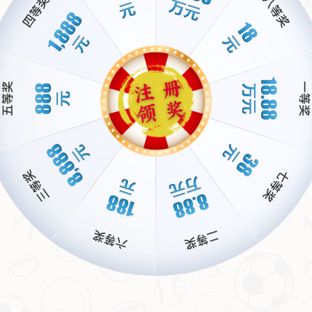
以预见，随着赛季深入，这种进攻火力将在更多关键战役中
发挥作用。
未来展望： Paris 的冠军之路
这场胜利不仅为巴黎圣日耳曼注入了信心，也让球迷们对他
们在欧冠中的前景充满期待。拥有像
姆巴佩
这样状态爆棚的
核心球员，以及“
四亿齐飞
”这样的豪华锋线，他们完全有能力
冲击最终的冠军奖杯。而对于对手来说，如何破解这一进攻
组合，或许将成为未来几个月最大的课题。
至于昨晚的表现，我们只能感叹：这就是足球，这就是巨星
的力量。在伯纳乌这片神圣的土地上，
帽子戏法
成为了永恒
的经典瞬间，而‘
穆总
’的名字也再一次响彻欧洲足坛的上空。