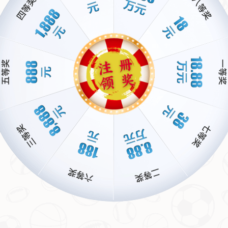
实力有所下滑。新生代球员尚未完全挑起大梁，导致关键时
刻缺乏一锤定音的能力。这一点在近几次
欧冠半决赛
中尤为
明显。
三、如何打破“魔咒”？
面对这样的困境，巴薩需要从多个方面进行调整。首先是战
术层面的革新，不再拘泥于单一风格，而是根据对手特点灵
活变阵。其次，加强年轻球员培养，建立更具深度和活力的
阵容。最后，在心理层面上，俱乐部需要帮助球员建立更强
的抗压能力，尤其是在关键的淘汰赛阶段。只有这样，才能
让“
半决赛魔咒
”真正成为过去式。