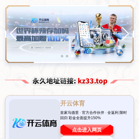
新闻中心
600万身价名不虚传！两双数据+全
场最高正负值，球迷：今天真不是番
薯！
类别：开云体育 发布时间：2026-08-07T02:40:00+08:00