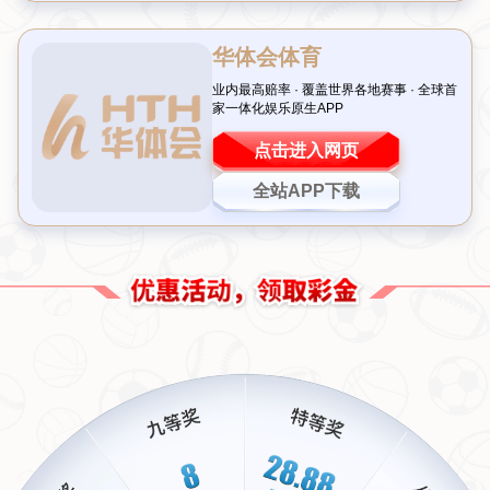
凸显了他在团队中的核心作用。尤其是在第四节的关键时
刻，他连续两次篮下强打得手，帮助球队稳住领先优势。球
迷在赛后直呼：“这才是我们期待的实力，今天完全不是‘番
薯’状态！”
此外，他的
正负值+18
也成为全场比赛的一大亮点。相比之
下，对方核心球员的正负值仅为-5，这进一步说明了他在攻
防两端的巨大影响力。这样的表现，不禁让人感叹：600万的
合同，或许还是签得太便宜了。
3. 球迷热议：从质疑到认可
此前，这位球员曾因状态起伏被部分网友戏称为“番薯”，意指
表现不够稳定，甚至有些“软”。然而，这场比赛后，舆论风向
彻底转变。社交媒体上，粉丝们纷纷留言：“今天这表现，谁
还敢说他是番薯？”更有网友调侃：“看来是把‘薯’给烤熟了，
直接变王牌！”这些幽默评论背后，是大家对他从质疑到认可
的心态转变。
值得一提的是，这并不是他第一次爆发。回顾本赛季，他在
多场比赛中都展现了类似的高效发挥，只是这次的两双数据
和最高正负值格外亮眼。或许，正是这种持续的努力与进
步，让他的价值得到了更多人的肯定。
4. 为何能有如此蜕变？
分析这位球员的表现，不难发现他的进步离不开几点原因。
首先是心态调整。面对外界的批评，他选择了用行动回应，