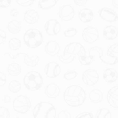
通过这场比赛，我们看到了一个球员如何用实力回击质疑，
也看到了“
600万水平
”的真正含义。他的两双数据、最高的正
neg值，以及粉丝们的热情点赞，都让这场胜利变得意义非
凡。
相关链接：
雷火电竞APP-全站登录网页版入口 TF Gaming