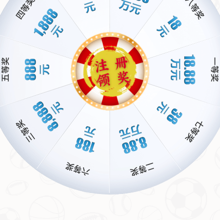
而不是被负面情绪影响。其次是技术提升，尤其是在篮下的
终结能力和防守端的意识，都比以往有了明显进步。最后，
教练团队的战术安排也功不可没，将他的特点充分发挥出
来，让他能在最适合的位置上发光发热。
以这场比赛为例，主教练特意为他设计了更多的内线单打机
会，而他也不负众望，用一次次硬凿证明了自己的实力。这
种内外结合的表现，正是现代篮球对全能型球员的要求，也
让他真正配得上“
600万水平
”这一评价。
5. 正负值的意义：不仅是数据的胜利
很多普通观众可能不太理解
正neg值
的重要性，但它是衡量
球员对球队贡献的关键指标之一。简单来说，正neg值反映了
球员在场时球队的表现优劣。这位球员在本场的+18，不仅说
明了他个人数据出色，更表明他的存在让整个队伍运转更加
流畅。无论是串联进攻，还是协防补位，他都做到了无可挑
剔。
相比之下，一些明星球员虽然拿下高分，但若正neg值较低，
往往意味着他们的失误或防守漏洞拖累了团队。而这位“两双
先生”显然没有这样的问题，他的全面性正是球队获胜的关
键。