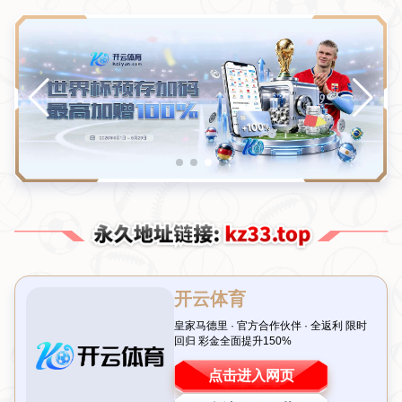
新闻中心
中国女排香港站收官战惜败意大利，
以3胜1负圆满落幕
类别：开云体育 发布时间：2026-08-07T02:40:00+08:00