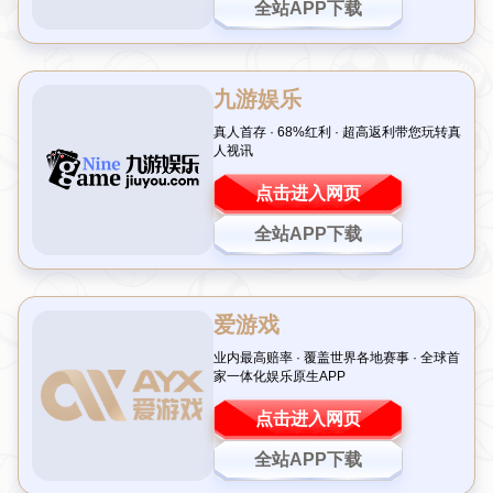
在备受关注的2023年世界女排联赛中，中国女排以
0:3败给强
队意大利
，结束了在香港站的角逐。这一结果让许多球迷感
到惋惜，但同时也反映出国际比赛中的激烈竞争和中国队所
需面对的挑战。本文将围绕这一赛事，探讨其影响及为未来
发展提供启示。
战况回顾与表现分析
本次对决，中国女排虽然未能取得胜利，却展现了不屈不挠
的拼搏精神。首局，就面临着意大利强大的攻势。在阻挡与
进攻方面虽有突破，但由于整体配合稍显不足，使得比分差
距难以弥补。第二局，中国队调整策略，加强防守并试图压
制对方核心攻击手。然而，经验丰富的意大利用灵活多变战
术瓦解了我们的企图。本场比赛，再次证明了一流球队需要
具备全面能力，包括心理抗压、技战术灵活调度。
第三局是关键时刻，无论是拦网还是进攻都十分精彩，不少
新锐选手努力撑起场面，她们用顽强斗志担起重任，将自己
的优势最大化。然而，由于经验欠缺，在一些细节上依然出
现人为失误，这为最终失败埋下伏笔。在这三轮艰苦较量
中，我们看到年轻选手潜力巨大，只需磨练便可成为未来主
打力量。
总结反思该赛事得到什么启示
通过这几场重要比赛，通过认真分析技术短板，可以提出以
下几点建议：首先，我国年轻运动员应继续提升国际综合素