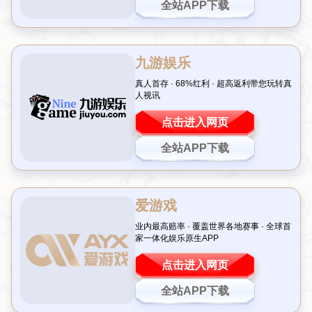
引言：德容的斗志点燃球迷希望
在足球赛场上，每一次失利都是一次深刻的教训，而每一次
反思都可能成为下一次胜利的起点。荷兰球星弗兰基·德容在
最近的一场比赛后的一席话——“我们全力以赴了，但这次还
不够，我们会继续战斗”，不仅展现了他作为球员的坚韧态
度，也让无数球迷感受到他对未来的坚定信念。这句话背
后，是对团队拼搏精神的肯定，也是对未来挑战的宣战。今
天，我们就围绕
德容的斗志
和
团队精神
，来探讨这句话的深
层含义以及它对球队和球迷的激励作用。
德容的发言传递了什么信息
弗兰基·德容作为巴塞罗那和荷兰国家队的中场核心，一直以
其出色的技术和冷静的头脑著称。他的这番表态，清晰地传
达了两层含义：首先，他承认了团队在比赛中的不足之处，
这种坦诚的态度让人感受到他的真诚；其次，他强调“继续战
斗”的决心，展现了不屈不挠的竞技精神。对于球迷而言，德
容的话不仅是一种安慰，更是一种激励，提醒大家即使面对
失利，也不能放弃希望。
在现代足球中，心理素质往往与技术同等重要。德容的发言
无疑为球队注入了正能量，告诉队友和支持者：
失败只是暂
时的，只要保持信念，未来仍有无限可能
。