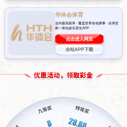
全力以赴为何还不够
在分析德容的发言时，我们不禁要问，为什么一个团队已经
“全力以赴”，却仍然无法取得理想的结果？这或许与对手的强
大、战术的执行、甚至是临场发挥有关。以近期巴塞罗那对
阵强敌的一场比赛为例，尽管德容在中场展现出了极高的控
球率和传球成功率，但球队在防守端的小失误最终导致了比
赛的失利。这种情况表明，仅仅做到“全力以赴”是不够的，如
何在细节上做到完美，如何在关键时刻抓住机会，才是决定
胜负的关键。
这种现象并非个例。在足球历史中，有许多经典案例可以印
证这一点。比如2018年世界杯上，克罗地亚队在决赛中拼尽
全力，但仍不敌法国队的整体实力和技术优势。类似的情况
提醒我们，足球是一项综合性运动，光有斗志是不够的，还
需要在战术、配合以及心态上不断提升。