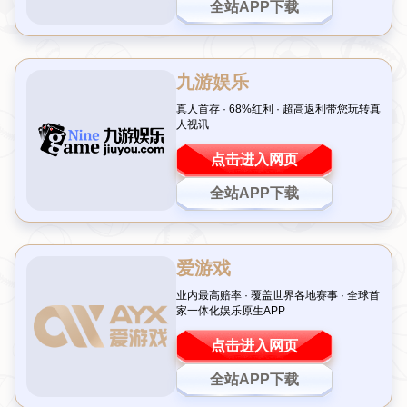
关于
梅西加盟曼城
的消息再度成为热议焦点，更有消息称其
转会条件已被曝光。这一话题不仅牵动着球迷的心，也让整
个足坛为之沸腾。究竟是什么样的条件让这一转会可能性浮
出水面？今天，我们就来一探究竟，揭开背后的故事。
梅西与曼城的“缘分”由来已久
提到梅西和曼城，就不得不提起他与瓜迪奥拉的深厚师徒情
谊。瓜迪奥拉曾在巴塞罗那执教期间，将梅西打造为世界足
坛的顶级球星，两人的合作堪称经典。如今，瓜迪奥拉掌舵
曼城，这支英超豪门对梅西的兴趣从未减退。早在2020年，
梅西就曾与曼城传出绯闻，但最终未能成行。而这一次，
梅
西加盟曼城
的条件曝光，似乎让这桩转会变得更加真实。
据可靠消息透露，曼城方面愿意为梅西提供一份为期两年的
合同，年薪高达3000万欧元。这一数字虽然不及他在巴黎圣
日耳曼时期的收入，但对于一位已经36岁的球员来说，仍然
极具吸引力。更重要的是，曼城还承诺给予梅西一定的战术
核心地位，确保他在球队中拥有足够的话语权。
转会条件中的关键细节
在这次曝光的
梅西加盟曼城条件
中，除了薪资待遇外，还有
几点值得关注。首先，曼城希望通过签下梅西进一步提升球
队的商业价值。作为全球最具影响力的球员之一，梅西的到
来无疑能为俱乐部带来更多的赞助商和粉丝流量。其次，合