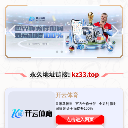
新闻中心
梅西转会曼城的关键条件浮出水面
类别：开云体育 发布时间：2026-08-09T02:40:00+08:00
在足球世界中，梅西的名字无疑是无数球迷心中的图腾。这
位阿根廷巨星的每一次转会传闻都能掀起轩然大波。近日，