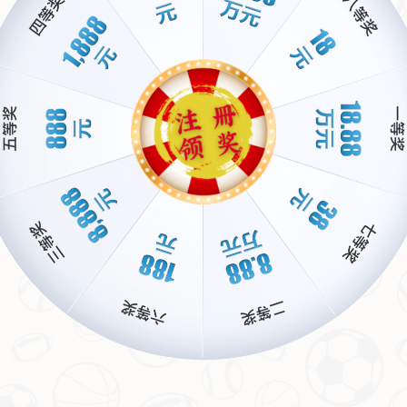
案例分析：从巴黎到曼城的可能性
回顾梅西2021年从巴塞罗那转会巴黎圣日耳曼的过程，我们
不难发现，他的职业生涯选择往往受到多重因素的影响。当
时，巴萨因财政问题无法续约，巴黎的高薪和欧冠竞争力成
为了吸引他的关键。而如今，巴黎圣日耳曼内部管理混乱、
战术体系不稳定等问题逐渐暴露，梅西的状态也受到一定影
响。相比之下， Манчестер Сити（即曼城）在英超的表现
极为稳定，球队风格也更契合梅西的技术特点。
以数据为例，本赛季至今，梅西在法甲联赛中的进球效率虽
仍可观，但在整体团队配合中显得有些孤立。而反观
манчестер сити 的进攻体系，哈兰德为核心的前锋线需要一
位像梅西这样能串联全队的中场大师。如果这桩交易达成，
或许能重现当年巴萨梦三时期的辉煌。
球迷期待与现实考量
对于广大球迷而言，
Messi joining Manchester City
（即梅
西加盟マン城）的消息无疑令人振奋。社交媒体上，许多人
已经开始畅想他身披蓝色战袍的样子。然而，转会的实现并