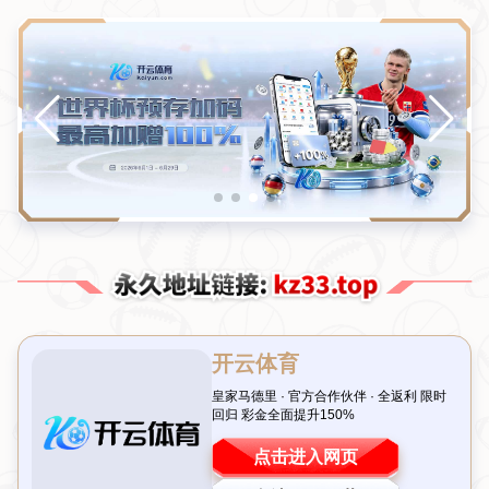
新闻中心
欧洲杯即将打响，传统豪门迎来年轻
挑战者
类别：开云体育 发布时间：2026-08-07T02:40:00+08:00