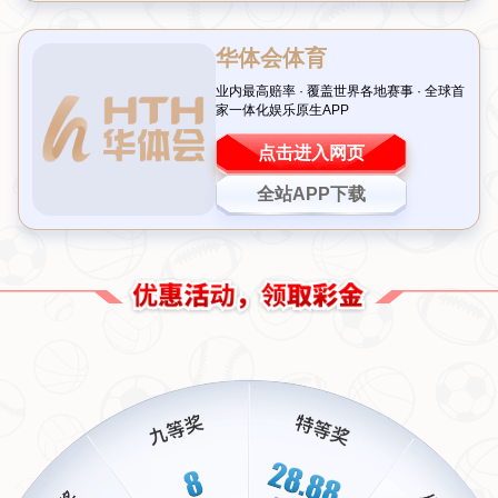
的竞争力。这些年轻挑战者没有历史包袱，反而以
无畏的精
神
和
创新的打法
冲击着传统格局。
新老对决的经典案例解析