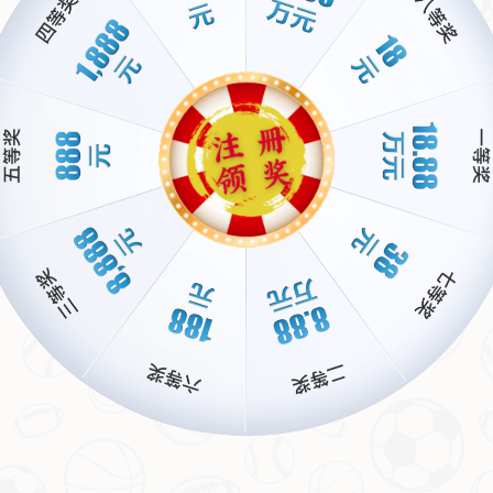
回顾近年来的国际赛事，新老对决总是充满看点。以2020年
欧洲杯为例，丹麦队作为非传统强队，却在小组赛中展现出
惊人的团队协作能力，最终杀入四强。他们面对英格兰队的
半决赛，虽然遗憾落败，但年轻球员的拼劲令人印象深刻。
反观一些传统豪门，如德国隊，在面对新兴队伍的快速反击
时显得有些力不从心。这种新老交锋的戏码，无疑将是本届
欧洲杯的一大亮点。球迷们期待着，像哈兰德这样的新星，
能否在与姆巴佩等成名球星的对决中脱颖而出？
技战术革新下的机遇与挑战
现代足球的技战术正在发生深刻变化。年轻球队往往更愿意
尝试高位逼抢、快速转换等新颖打法，这对习惯稳扎稳打的
传统豪门形成了不小威胁。而对于后者来说，如何在保持自
身风格的同时适应当下节奏，也是关键所在。本届欧洲杯，
不仅仅是球员个人能力的比拼，更是教练团队智慧的较量。
无论是经验丰富的名帅，还是初出茅庐的新锐教头，都将在
赛场上展现自己的理念。
结语前的思考：谁主沉浮
随着比赛日期临近，关于欧洲杯的讨论热度持续升温。究竟
是传统豪门延续传奇，还是年轻挑战者改写历史？答案只能
在赛场上揭晓。无论结果如何，这场新旧势力的碰撞，都将
为球迷带来无数精彩瞬间。让我们拭目以待，见证这一足球
盛事的每一个高光时刻。