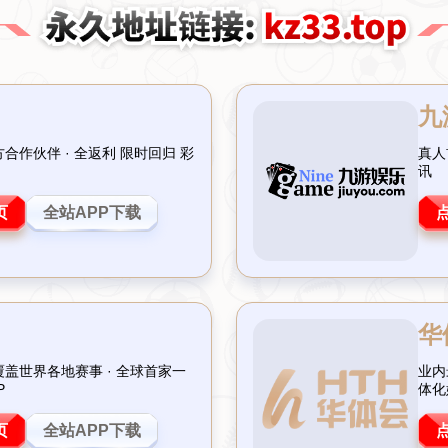
台：怀森委托律所与皇马商谈，切尔
类别：开云体育 发布时间：2026-08-09T02:40
场掀起热潮，怀森成为焦点
窗口中，年轻球员的交易动态总是能迅速点燃球迷的热情。据最
里展开谈判，而与此同时，包括切尔西在内的英超四大豪门也已
今夏足坛的一大看点。究竟这位年轻球员会花落谁家？让我们一
为何成为转会市场香饽饽
洲足坛崭露头角的新星，
怀森
以出色的技术和场上表现赢得了众
熟度，无论是精准的传球还是冷静的临场判断，都让人眼前一亮
兴趣，而英超的几大豪强也不甘落后，纷纷加入了这场竞争。
息指出，怀森目前已经委托专业律所处理与皇马方面的谈判细节
他在面对众多选择时的谨慎态度。值得一提的是，与此同时，切
，希望将这位天才球员收入麾下。