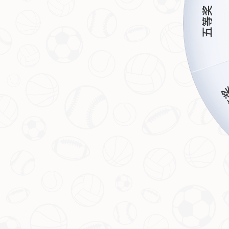
皇马的优势：
对于许多年轻
和深厚的足球
台。此次
怀森
然而，谈判的
障球员利益的
英超四强的竞
相比之下，以
切尔西在新老
的上场时间。
则以阿尔特塔
一个典型的案
吸引力上的优
验。但可以肯