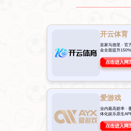
塞尔电
新闻中心
公司新闻
引言：转会市
在今年的转会
常见问题
所与皇家马德
战无疑将成为
怀森的崛起：
联系开云体育
作为近年来欧
超越年龄的成
电话：010-6840215
其表现出浓厚
塞尔电台的消
传真：010-6840215
向，也表明了
邮箱：admin@zheng-kaiyun.com
提交正式报价
地址：内蒙古自治区通辽市霍林郭
勒市珠斯花街道