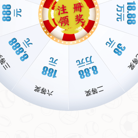
文化吸引力与发展空间并存
球员来说，能够加盟皇家马德里无疑是职业生涯中的一大梦想。
文化，还以培养年轻人而闻名。从当年的卡塞米罗到如今的维尼
与皇马谈判
的消息传出后，不少业内人士认为，如果最终达成协
过程并非一帆风顺。据悉，律所方面正在就合同年限、薪资待遇
同时满足俱乐部需求，将是摆在双方面前的一大考验。
争：资金实力不容小觑
切尔西为首的
英超四大俱乐部
则展现出了强大的经济实力。近年
板入主后更是展现出了雄心勃勃的一面。他们的报价据称非常有
此外，曼联、曼城和阿森纳也各有优势，例如曼城在瓜迪奥拉治
对青训球员的重用而闻名。
例是此前效力于多特蒙德的桑乔，他在2021年夏天被曼联以高
势，但同时也提醒我们，高额投入并不总能带来立竿见影的效果
定的是，无论最终选择哪一方，这位年轻人都会面临巨大的机遇