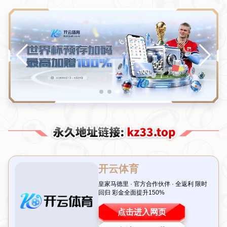
新闻中心
NBA季中锦标赛受关注，球员表现
出色
类别：开云体育 发布时间：2026-08-06T02:40:01+08:00