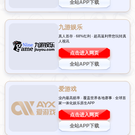
现如今，足球转会市场竞争日趋激烈，每一桩交易背后都存
在复杂的谈判与利益博弈。作为新兴足坛才俊，本亚明·塞斯
科是球员和俱乐部热议的话题之一。而近日有关他可能低价
离开莱比锡的一些传闻更是引发外界猜测，但他的经纪人明
确表示，没有所谓的“压低价格”条款或特殊条件限制，这无疑
让相关报道失真，也为此事增添了一些悬念。本文围绕这一
事件展开分析，并探讨其中可能涉及的核心问题。