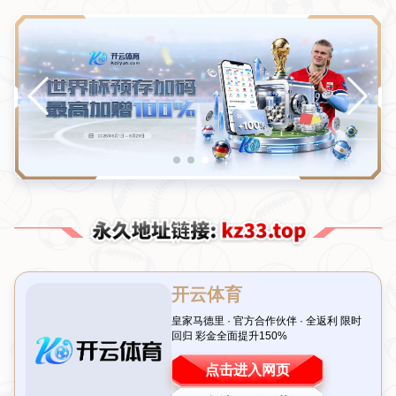
新闻中心
经纪人：未曾要求莱比锡降价出售塞
斯科，另有新目标
类别：开云体育 发布时间：2026-08-09T02:40:00+08:00