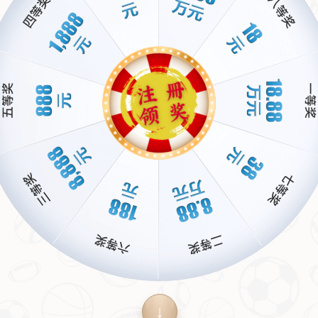
了。这种直接而明确否认，不仅捍卫了球队形象，同时也彰
显了对运动规则公平性的尊重。
这种说法再次验证——真正优秀的职业性决策，从来不是因
妥协或者逃避现实压力所推动，而在公开信任关系及结果里
体现出来价值主张！
分析 “实际产生联系背景含义”
假设：
例如假如需要快速提倡 刺激薪水反度
资源推荐：
九游娱乐官方网站-九游体育APP下载 Jiuyou Sports
上一篇：弗里克不满判罚：国米获利明显，但仍为巴萨表现自豪
下一篇：阿隆索首秀开门红！10人皇马3：1逆转送对手终结之战
Copyright 2024
开云体育官方APP下载 - 网页版登录入口地址
Kaiyun Sports
All Rights by
开云体育