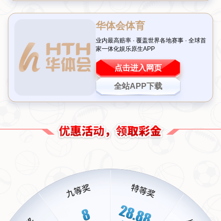
但我们真的能用“菜”来一概而论吗？比赛中的一些细节或许能
为我们提供更多思考。比如，湖人在防守端的漏洞确实明
显，但对手在进攻端的针对性部署也堪称精准。可以说，这
场失利不仅是球员状态的问题，更是整体战术安排的失误。
二、球员表现：是真“菜鸡”还是状态起伏
说到球员表现，确实有几位核心队员在这场比赛中的发挥让
人失望。某位明星球员全场手感冰凉，命中率不足三成；而
替补阵容更是几乎没有贡献，仿佛集体“隐身”。这种表现难免
让外界质疑：“这真是争冠球队该有的水平吗？”然而，我们也