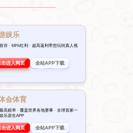
比分预测，皇马胜利在望
:01+08:00
球迷关注的焦点。作为西甲的传统豪门，皇马近期
数据，本文将为大家带来一场深入的
皇马vs马洛卡
随我们的视角，一探这场比赛的胜负玄机！
的核心球员如本泽马、维尼修斯等人状态正佳，进
五场联赛，他们取得了4胜1平的不败战绩，场均进
队时常常显得力不从心。因此，从基本面来看，
皇
场比赛中，他们的后防线经常被对手轻易撕破。而
的交锋记录也印证了这一点：在过去5次对阵中，
卡很难限制住皇马的多点开花，
失球恐怕在所难免
。
球区间。皇马在主场的攻击力有目共睹，而马洛卡虽
有可能出现一边倒的大比分局面。对于具体的
比分
全掌控节奏，而4-1则考虑了马洛卡在被动情况下可