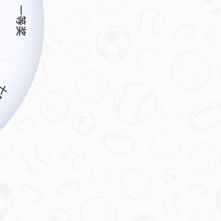
场比赛中，皇马克服了开局阶段的短暂低迷，最终
这次对决，虽然未必会出现如此夸张的分差，但 *
优势不断冲击对方防线。而对于 Mallorca 而言，
度极大。此外，根据统计数据，royals 在主场
见，这场比赛大概率会成为一场攻守不对等的较量。