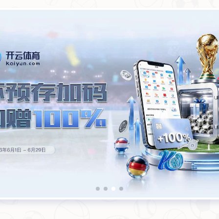
首页
企业简介