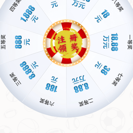
更重要的是，无论最终结果如何，他都已经用行动证明了一
点：只要心怀热爱，年龄永远不是限制。
在未来的日子里，我们有理由相信，这位葡萄牙巨星还会带
给我们更多惊喜。无论是联赛中的精彩表现，还是国家队的
荣耀时刻，C罗的故事仍在继续。