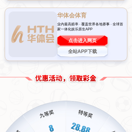
练和比赛环境中。以他在2023-2024赛季的表现为例，尽管
效力于沙特联赛，但他依然以场均接近1球的效率领跑射手
榜。这种数据，足以让许多年轻球员汗颜。
此外，他的身体管理也是一大亮点。据外媒报道，C罗每天坚
持严格的饮食控制和恢复训练，甚至在比赛日后也会进行冰
浴来加速身体恢复。正是这些细节，让他能够在绿茵场上持
续绽放光芒。
宝刀未老：精神力量与技术并存
如果说身体素质是基础，那么C罗的精神力量则是他不断突破
自我的关键。无论是面对质疑，还是在逆境中带领球队前
行，他总是展现出一种永不言败的气质。
这种精神感染着队
友，也激励着无数球迷。
技术层面上，尽管随着年龄增长，他的速度有所下降，但他
在禁区内的嗅觉和射门精准度却愈发炉火纯青。第915个进球
就是最好的证明——一个看似简单的推射，却体现了他在位
置选择和时机把握上的大师级表现。这样的能力，让人不得
不感叹：岁月或许能带走青春，却无法磨灭真正的天赋。
未来可期：C罗的目标不止于此
对于C罗来说，第915个进球只是一个新的起点。他曾公开表
示，希望自己的职业生涯总进球数突破1000大关。虽然这个
目标听起来遥远，但以他目前的状态来看，一切皆有可能。