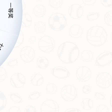
包夹。在这种高压环境下，能够打入一球已是难能
的必经之路。以梅西为例，他在职业生涯早期也曾
，这次
错失绝对机会
或许是一个小小的低谷，但也
，为萨卡创造更多轻松得分的机会。只有团队配合