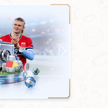
产品中心
新闻动态
联系开云体育
您当前位置：
首页
>
新闻中心