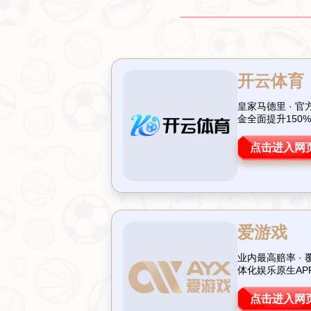
新闻中心
公司新闻
前言：英
在足球的世界
常见问题
命运的捉弄。
对机会
，让人
足球的魅力与
联系开云体育
萨卡的表
在最近的一场
电话：010-6840215
的跑位和突破
传真：010-6840215
键时刻的冷静
邮箱：admin@zheng-kaiyun.com
声。
这并非个例，
地址：内蒙古自治区通辽市霍林郭
或许是由于对
勒市珠斯花街道
数据背后
深入分析
萨卡
上的跑动距离
决定比赛走向