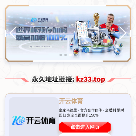
新闻中心
30岁朱婷加冕四冠王🏆三度问鼎欧
冠&生涯23冠 本赛季横扫四大冠军
类别：开云体育 发布时间：2026-08-09T02:40:00+08:00