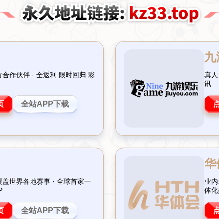
赫解析瓦拉内缺阵原因：与马奎尔组
类别：开云体育 发布时间：2026-08-06T02:40
战术抉择背后的深意引发热议
，主教练的每一次排兵布阵都可能成为赛后讨论的焦点。近日，
首发时，直言不讳地表示，
瓦拉内与马奎尔的组合存在隐患
，特
球迷和媒体的广泛关注。究竟是什么原因让滕哈赫做出这样的决
的战术考量。
马奎尔搭档的潜在问题
的重要支柱，瓦拉内和马奎尔都拥有不俗的个人能力。前者以精
占据优势。然而，滕哈赫指出，当两人同时出现在中卫位置时，
、快速传切的球队时，这种组合的
移动速度不足
和
配合默契度欠
比赛中，我们可以看到类似的情况。例如，在去年对阵强队的比
具体数据不便一一列举，但从场面上可以明显感受到，两名球员
显然意识到了这一点，因此在对阵曼城的比赛中选择了更具机动
的特殊需求
们首先想到的是他们流畅的短传配合以及前场球员的高速穿插。
力，还要在空间压缩和快速回防上做到滴水不漏。滕哈赫在赛前
应对他们的节奏”
。这或许是瓦拉内未能首发的原因之一。
哈赫选择了其他球员来填补中卫位置，确保防线在高压环境下仍