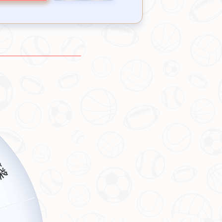
在一定程度上限制了曼城的进攻效率，尽管最终结
体战术的需求。他在采访中也表示，
“每一名球员
务实的态度恰恰反映了他作为主教练的决断力。对
力或调整状态。
两人在训练中的磨合或许能逐步解决现有的问题。
灵活调整阵容，将是他未来的一大课题。对阵强敌