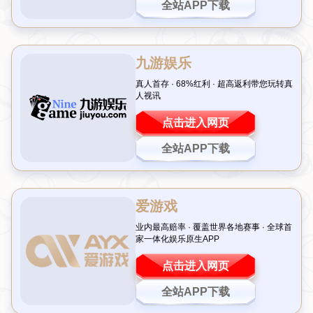
引言：尤文图斯的战术困境引人深思
在最近的意甲联赛中，尤文图斯在主教练莫塔的带领下，展
现出了令人困惑的一面：球队在领先时往往显得手足无措，
甚至频频失分。这种“
领先不会踢
”的现象，不仅让球迷感到失
望，也让人们开始质疑莫塔的战术体系是否过于单一。作为
一支豪门球队，尤文的这种表现无疑是值得深入探讨的。本
文将围绕“
莫塔一招鲜
”和“
尤文战术困境
”展开分析，试图揭开
背后的原因。
莫塔的“一招鲜”：进攻套路单一化
自从接手尤文图斯以来，莫塔带来了他标志性的控球风格，
强调中场组织和短传渗透，这种打法在面对中下游球队时往
往能占据主动。然而，当对手针对性布置防守或加强中场压
迫时，尤文的进攻套路就显得捉襟见肘。莫塔似乎缺乏Plan
B，一旦核心策略被破解，球员们在场上便失去了方向。
以对阵那不勒斯的比赛为例，尤文在取得1-0领先后，选择回
收防线，但缺乏有效的反击手段，最终被对手扳平比分。这
种“只攻不守”的问题，正是“
莫塔一招鲜
”的直接体现。
领先时的尴尬：防守策略成软肋
更令人费解的是，尤文在比赛中的“
领先不会踢
”现象几乎成为
常态。每当比分占优时，球队往往选择保守防守，但后防线
却屡屡出现低级失误。中场球员回撤过深，导致前场与后场
脱节，反击效率极低。而作为主教练的莫塔，在临场调整上