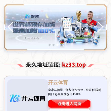
新闻中心
申花战术解析：从反击到压迫式踢法
的领军者
类别：开云体育 发布时间：2026-08-06T02:40:01+08:00