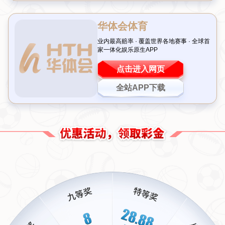
更加紧凑且层次分明。中轴线上的核心球员如吴曦，不仅承
担了防守任务，还频繁参与到进攻组织中。
中场的紧密站位
确保了攻防转换的高效性
，这也是申花能够“压着踢”的关键所
在。