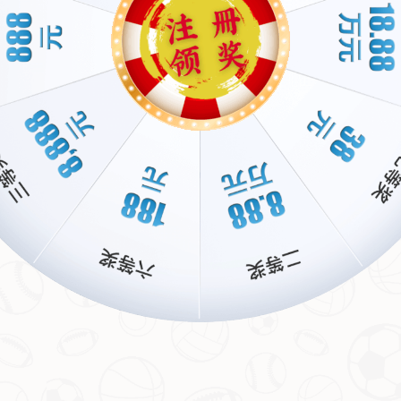
飞踹：对手犯规引争议
遗憾，比赛中另一大焦点是
戴伟浚遭飞踹
的事件。在一次拼抢中
劣让现场观众和解说员都为之震惊。幸运的是，戴伟浚并未因此
裁判虽然对该行为进行了判罚，但部分球迷认为处罚力度不足，
映出亚洲杯赛场上竞争的激烈性，同时提醒国足队员在未来比赛
年轻球员如戴伟浚需要学习的课题。
：从平局看国足困境
，
国足0-0黎巴嫩
的结果并非偶然。以往类似的小组赛中，国足
谊赛中，面对另一支亚洲队伍时，国足同样因为进攻效率低下而
球处理上存在长期短板。
阵黎巴嫩的比赛，教练组的战术布置显得过于保守，替补调整也没有
反击策略成功限制了我们的发挥。这种差距不仅体现在技术和体
：问题与希望并存
让人失望，但它也为国足敲响了警钟。无论是
武磊失空门
带来的