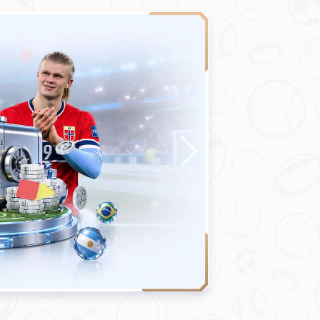
产品中心
新闻动态
联系开云体育
您当前位置：
首页
>
新闻中心