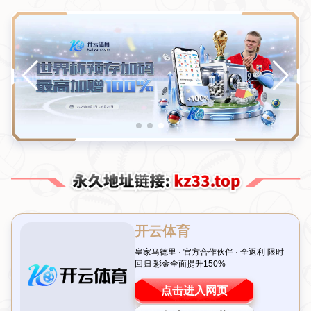
新闻中心
2025非洲杯：摩洛哥7月23日至8月
21日激战正酣
类别：开云体育 发布时间：2026-08-09T02:40:00+08:00