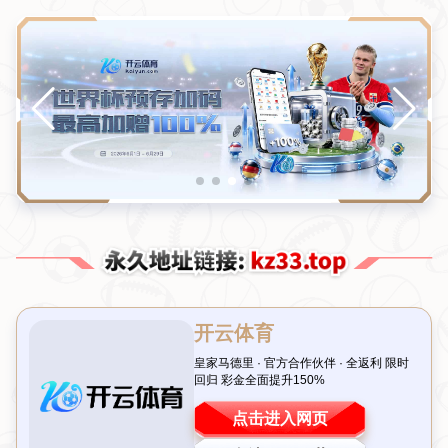
新闻中心
殳海：布伦森关键时刻从不手软，大
桥最后总是挺身而出，这一幕似曾相
识
类别：开云体育 发布时间：2026-08-07T02:40:00+08:00