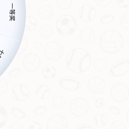
如，在庆祝俱乐部成立120周年时，拜仁曾发布
显荣耀。这款設計不僅唤起了老球迷的情感共鸣，
了宝贵的品牌运营经验，同时也进一步巩固了
拜疆