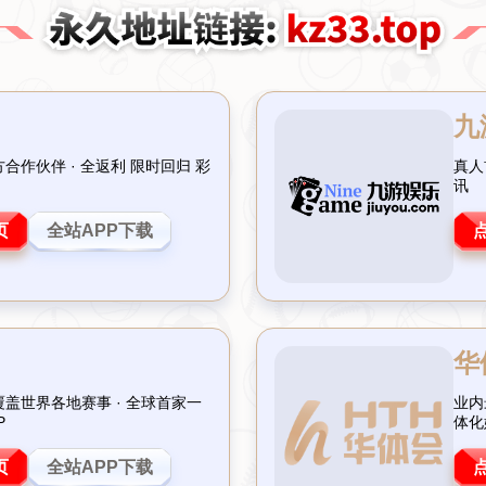
拜仁标志的传承与
类别：开云体育 发布时间：2026-08-06T02:40
后的故事，拜仁荣耀的缩影
的顶级豪门，拜仁慕尼黑足球俱乐部不仅以赛场上的辉煌战绩闻
的简约图案到如今的经典红白标志，拜仁队徽的每一次演变都反
队徽演变史
，探寻这一标志如何成为球迷心中的图腾。
创时期的简朴象征
于1900年，最初的队徽设计极为简单，主要以字母“FCB”（Footba
州旗色彩。这种设计虽然朴素，却奠定了俱乐部与巴伐利亚地区
代意义上的品牌符号。据史料记载，这一时期的标志多用于信笺
入地域文化的经典元素
60年代，随着足球商业化的兴起，拜仁开始意识到队徽作为品牌
入，成为队徽的核心组成部分。蓝白相间的菱形不仅代表了地域
，外圈刻有“FC Bayern München”字样，进一步强化了
为它完美融合了传统与现代。
约与国际化的平衡
后，随着全球化浪潮席卷足坛，拜仁的隊徽设计也迎来了一次重要
的细节，使其更加适合数字媒体和商业推广的需求。红色和白色
这一改变虽然引发了部分保守派球迷的不满，但不可否认的是，