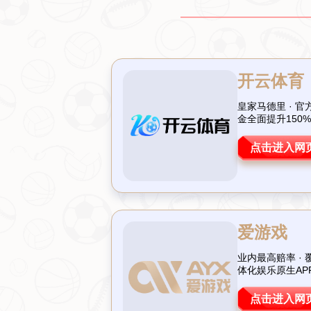
新闻中心
公司新闻
引言：队徽背
作为世界足坛
常见问题
底蕴。从最初
带你走进
拜仁
早期设计：草
联系开云体育
拜仁慕尼黑成立
色的巴伐利亚
电话：010-6840215
身份，而非现
中期转型：融
传真：010-6840215
到了20世纪
邮箱：admin@zheng-kaiyun.com
图案
被正式引
地址：内蒙古自治区通辽市霍林郭
的设计逐渐成型
勒市珠斯花街道
典的版本
，因
现代革新：简
进入21世纪
掉了一些繁琐
趋于现代化。