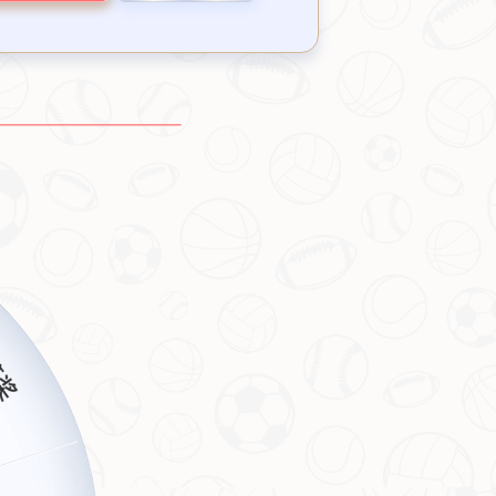
亚菱形图案。这种坚持体现了俱乐部对传统的尊
论是在安联球场还是海外巡回赛中，这一标志都成