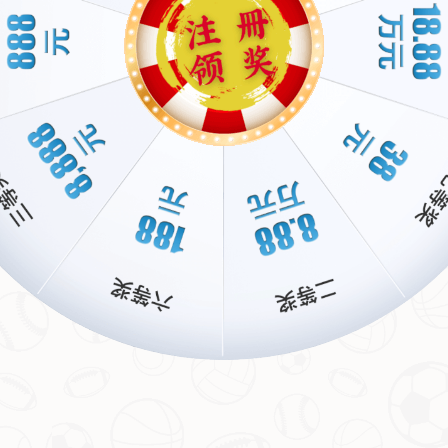
殊纪念版的独特魅力
计变更，拜仁还推出过一些特别版的隊徽，用以纪念重要时刻。例
的限定標志，回归到最初的字母组合风格，并加入金色边框以彰
一代的目光。这种灵活运用歷史元素的做法，为其他クラブ提供