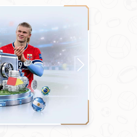
产品中心
新闻动态
联系开云体育
您当前位置：
首页
>
新闻中心