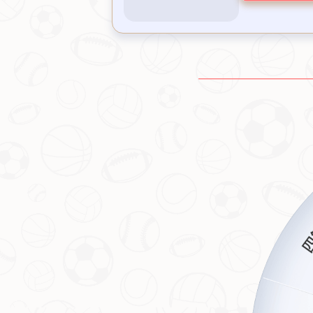
化市场的审美
值得一提的是
重，同时也让
为无数球迷心