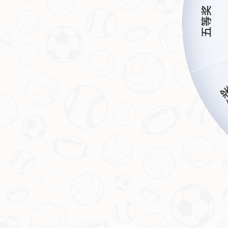
案例分析：特
除了常规的设
一款复古风格
也吸引了年轻