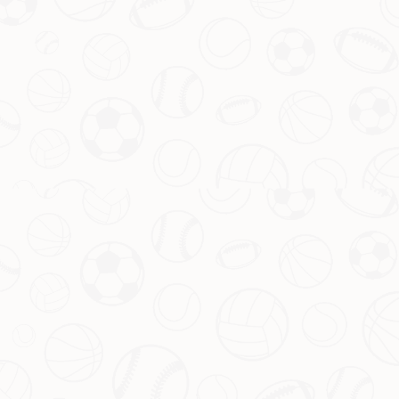
4. 电竞中的心态与策略：从采访中汲取
经验
无论是 Tian 的深刻反思，还是他对 Aki “
很有套路
”的评价，
都让我们看到了电竞比赛中策略与心态的双重较量。一场比
赛的结果，往往不仅仅取决于选手的个人实力，更取决于临
场应变能力和团队协作水平。像 Aki 这样善于创新、敢于尝
试新打法的选手，无疑给其他职业玩家带来了启发。而 Tian
的坦诚反思，则提醒我们失败并不可怕，可怕的是不去正视
问题。
通过这次赛间采访，我们不仅了解了一位顶尖选手的内心世
界，也感受到了电竞这项运动背后的复杂性和魅力。希望未
来 Tian 和他的队友能够吸取教训，再创佳绩，同时也期待
Aki 带来更多精彩的“套路”，为观众奉献更多经典对决。
上一篇：世界杯主办国加强公共安全保障，确保赛事顺利
下一篇：[流言板]RW分享诚c拍立得现场瞬间：看这只认真又酷炫的
小咪！