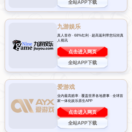
引言：世界杯舞台上的商业盛宴
每逢世界杯，全球的目光不仅聚焦于绿茵场上的激烈对决，
更关注场外那些与赛事紧密相连的商业合作。作为全球最具
影响力的体育盛事之一，世界杯不仅是球迷的狂欢节，也是
各大品牌展示实力、抢占市场的重要舞台。近日，最新一届
世界杯广告合作品牌名单
正式公布，国际大牌云集，引发了
广泛关注。这份名单背后，不仅是巨额赞助费的角逐，更是
品牌全球化战略的缩影。接下来，我们将一起揭开这份名单
的亮点，看看哪些品牌成功跻身这一顶级赛事的合作伙伴行
列。
国际大牌扎堆 品牌价值再升级
在公布的
世界杯广告合作品牌名单
中，不乏我们耳熟能详的
名字。可口可乐、阿迪达斯、耐克等长期与体育赛事深度绑
定的国际巨头依然稳坐C位。这些品牌通过多年的赛事赞助积
累了强大的消费者认知度，而世界杯作为曝光量巨大的平
台，进一步巩固了它们的行业地位。此外，一些新兴科技品
牌和区域性龙头企业也加入了战局，例如来自亚洲市场的某
知名智能手机厂商，通过此次合作迅速提升了全球影响力。
显然，
国际大牌云集
的现象不仅体现了品牌的竞争格局，也
反映了世界杯这一IP的无穷魅力。
值得一提的是，这些品牌并非单纯追求曝光，而是将广告创
意与赛事文化深度结合。例如，
可口可乐在上一届赛事中推