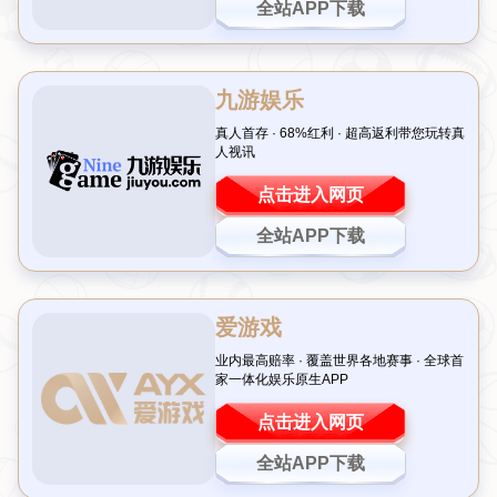
引言：阿隆索离队传闻成真，球迷期待发布会揭晓新去向
近日，足球圈内最引人关注的新闻莫过于勒沃库森主帅哈维·
阿隆索的离队传闻。据《踢球者》最新报道，
阿隆索已经亲
自告知球员他将离开球队
，并将在即将到来的新闻发布会上
正式宣布这一决定。这一消息无疑让球迷们既震惊又充满期
待——这位带领勒沃库森创造奇迹的教练，究竟会选择怎样
的下一站？本文将深入探讨阿隆索离队的背景、可能的原因
以及未来的潜在方向，带您一窥这一重磅转会的背后故事。
阿隆索离队的背景与现状
自从2022年接手勒沃库森以来，阿隆索以其出色的战术理念
和对年轻球员的培养能力，迅速将球队带到了德甲前列。尤
其是在本赛季，勒沃库森不仅在联赛中表现强势，甚至有望
打破拜仁慕尼黑的长期统治，争夺冠军。然而，就在球队势
头正盛之时，关于
阿隆索离队
的传闻却不胫而走。如今，
《踢球者》的报道证实了这一消息，他已经与球员们进行了
坦诚的沟通，表明了自己的决定。