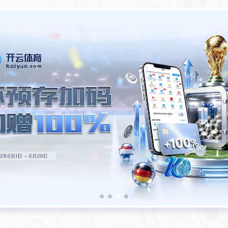
首页
企业简介