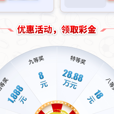
间为何定在2025年11月25日
的确认时间，定于
2025年11月25日
这一节点并非随意选择。每
11月末正是大部分常规赛事结束的关键阶段。届时，选手的年
理。
间点也为选手和教练团队预留了充足的空间，以便针对性备战。
总决赛对决即将拉开帷幕。你是否已经开始猜测哪些顶尖球星会
龙、印度好手辛杜？让我们拭目以待！
事与选手的潜在影响
赛总决赛的日程调整，其影响无疑是多方面的。首先，从赛事组
列工作，但这也为提升观赛体验提供了机会。例如，更合理的比
赛选手而言，日程变更既是挑战也是机遇。一方面，如果新安排
间间隔更为合理，则有助于他们恢复体能，以最佳状态迎接巅峰
，将成为教练组需要重点考量的问题。