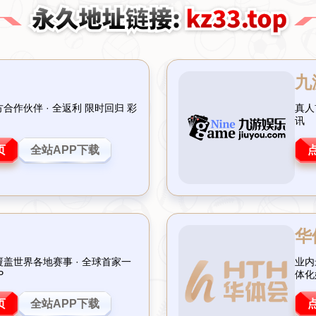
宣布：巡回赛总决赛时间调整，202
单
类别：开云体育 发布时间：2026-08-06T02:40
总决赛日期调整引发热议
球爱好者关注的焦点，世界羽联（BWF）近日宣布了一项重要
选手名单将于
2025年11月25日
正式确认。这一消息一经发布，
新日期会对选手和赛事产生怎样的影响？本文将为您详细解析这
为何调整日期
赛总决赛作为年度压轴赛事，一直是顶级选手展示实力、争夺荣
成不变。据官方透露，此次日期变更主要与国际体育赛事的整体
也希望通过优化时间表，为选手提供更充分的备战机会。
，过去几年中，类似的情况也曾发生。例如，2020年由于疫情
动给部分选手带来挑战，但最终赛事的成功举办仍赢得了广泛好
平衡。