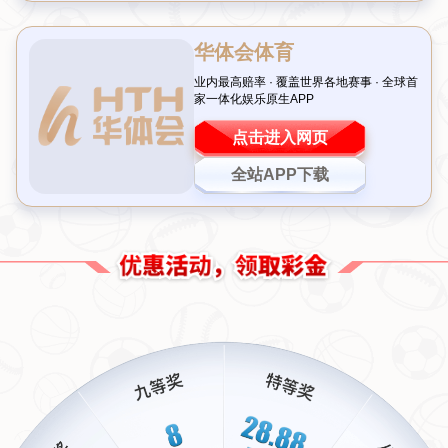
然而，萨默尔的言论却将焦点引向了联赛内部的其他队伍，
尤其是多特蒙德和莱比锡红牛。
莱比锡与多特的争议判罚：真的有猫腻
吗
在谈到莱比锡红牛和多特蒙德的比赛时，萨默尔毫不掩饰对
欧足联判罚
的不满。他指出，在这两支球队的多场比赛中，
裁判的一些关键决定明显偏离了正常逻辑。例如，在莱比锡
对阵某强队的比赛中，一次明显的越位进球被VAR忽略，最
终导致比分改写。而多特蒙德则在一次点球判定中被“冤枉”，
裁判未给予应有的补偿。