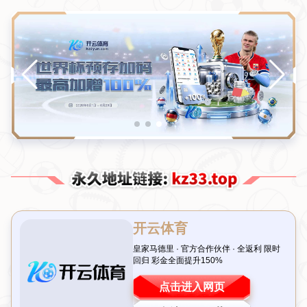
新闻中心
拜仁惨败无话可说！萨默尔质疑：欧
足联为何偏袒莱比锡与多特？
类别：开云体育 发布时间：2026-08-06T02:40:01+08:00