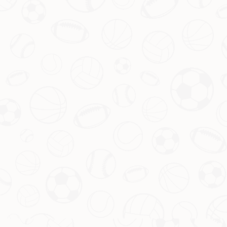
他们的潜质。将来这些新星能否承担起更多责任，成为球队
的核心，将直接影响球队的整体实力与未来发展。
未来赛程与前景预测
在即将到来的比赛中，比利时队的赛程安排将是评估其实力
的重要指标。根据国际足联的赛程安排，比利时队将在小组
赛阶段面临多支具有竞争力的球队，如何在比赛中保持稳定
表现将是球队成功的关键。在小组赛中，胜利不仅能帮助球
队积累积分，也将提升球队士气。
未来的友谊赛和预选赛也将成为比利时队磨合阵容的重要机
会。通过这些比赛，教练可以不断调整战术和人员，以确保
球队能够在重要的国际大赛中保持最佳状态。此外，这些比
赛将是年轻球员展现自我的良机，能否在比赛中抓住机会，
亮出自己的实力，将直接影响球队整体的竞争力。
总体来看，比利时队在未来的赛程中面临挑战与机遇并存。
在即将到来的国际大赛中，通过团队的协作及个别球员的突
出表现，比利时队有望继续向更高的目标迈进。