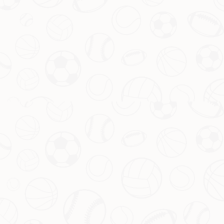
抓住机会反击得分。
对于富勒姆来说，关键球员同样不可或缺。球队的射手在紧
张的比赛中需要有出色的心理素质，承受来自切尔西的压
力。另一个关键在于，他们的守门员需做好防守准备，需在
关键时刻做出扑救，力保球门不失，从而为球队争取反击机
会。
历史交锋记录
历史上，切尔西与富勒姆的对决记录显示，切尔西在交锋中
具有一定优势。但足球是瞬息万变的，富勒姆在主场的表现
也不容小觑，许多经典赛事中，他们都向切尔西展示了自己
的拼搏精神和实力。对于富勒姆来说，这种对决往往是他们
赢得士气和自信的机会。
虽然近年来英超的格局发生变化，切尔西正在努力适应新时
代的竞争局面，而富勒姆则在为重返顶级联赛而奋斗。在这
个过程中，双方的赛事交锋记录也象征着各自的追求和决
心。每一次交手，都是双方相互激励、追逐胜利的机会。
在这次交锋即将到来之际，双方都有着各自奋斗的背景和故
事，这不仅是一场3分的较量，更是对彼此实力与意志的考
验。历史记录为本场比赛增添了不少悬念。