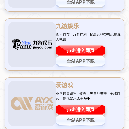
在英超联赛中，切尔西与富勒姆的对决一直是备受关注的焦
点战役，这场比赛不仅代表着双方争夺三分的斗志与实力，
同时也是两支球队状态的一次重要检验。切尔西作为豪门球
队，历年来在英超拥有强大的阵容和战斗力，而富勒姆则在
面对强敌时常常展现出顽强的斗志，试图争取宝贵的积分。
本文将从球队的状态分析、战术部署、球员表现以及历史交
锋记录四个方面深入探讨这场焦点战的激烈程度与双方的争
斗精神。