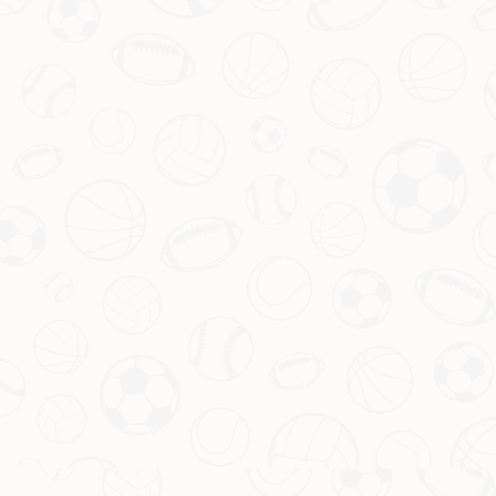
总结：
切尔西与富勒姆的这场对决，是英超赛季中一场不可忽视的
焦点战役。双方在争夺三分的同时，更是在展现各自球队的
实力与拼搏精神。对于切尔西来说，如何在主场继续积累胜
利经验将是当务之急，而富勒姆则需发挥出顽强的不屈精
神，力求争取一个好结果。
总结来看，这场比赛不仅将是技术和战术的较量，更是队员
心理与意志的比拼。各个环节都将直接影响比赛的胜负结