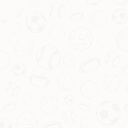
员职业生涯的深远影响。一旦获得冠军，运动员的知名度与
影响力将大幅提升，未来的职业道路则变得更加平坦。
夺冠或将为球员带来更好的发展机会。无论是转会市场的关
注度增加，还是球队的赞助商青睐，成功的经历无疑会为他
们铺就更广阔的前景。卢克·肖深知，这样的成功将帮助他吸
引更多的支持与认可，为自己的职业生涯开辟新的机遇。