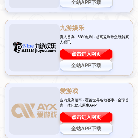
本篇文章将深入探讨皇家马德里在冬季转会窗口期间是否需
要引进中后卫的问题，尤其是在面对伤病危机时的应对策
略。随着赛季进入关键阶段，球队的阵容深度和伤病情况将
对其表现产生重要影响。文章将从四个方面阐述皇马决定在
冬窗不引援中卫的理由：一、现有中卫的表现和状态；二、
青春风暴，年轻后卫的崛起；三、球队薪资空间及财务状
况；四、伤病危机的不可预测性。最后，将对整个事件进行
总结，分析皇马在未来可能采取的策略和方向。
现有中卫的表现和状态
皇家马德里的中后卫阵容在本赛季的表现引人关注。现有的
中卫，包括阿拉巴、米利唐和纳乔，都相对稳定，因此球队
在短期内没有迫切的引援需求。阿拉巴作为队内的核心球
员，其领导能力和技术特点使得他在防线上显得尤为重要。
他不仅在防守端有着出色的表现，也能通过出球的精准度为
球队的进攻提供支持。