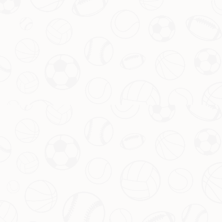
明，球队高度重视年轻球员的培养，在一定程度上抵消了引
援的需求。
总而言之，皇马对年轻后卫的重视和培养，使他们在中卫位
置上具备了更多的选择。这种策略不仅节省了引援费用，还
为球队的未来发展奠定了基础。相信在接下来的比赛中，年
轻球员会为球队带来更多惊喜。