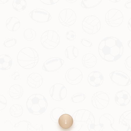
上一篇：荷兰队世界杯历程回顾与经典战役分析
下一篇：年轻教头赫尔泽勒英超崭露头角 国足却选70岁老帅执教引发
热议
Copyright 2024
开云体育官方APP下载 - 网页版登录入口地址
Kaiyun Sports
All Rights by
开云体育